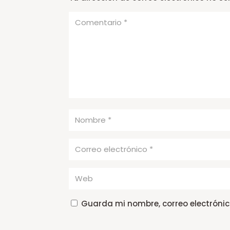
Guarda mi nombre, correo electróni