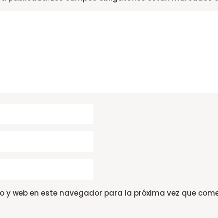
co y web en este navegador para la próxima vez que come