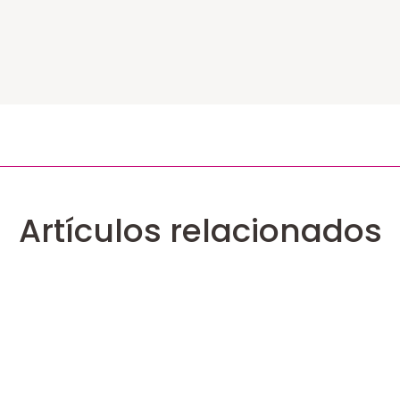
Artículos relacionados